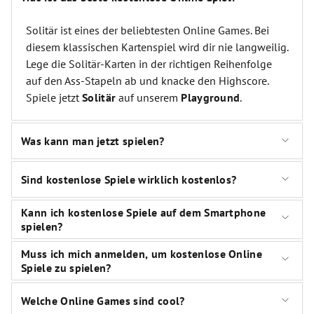
Solitär ist eines der beliebtesten Online Games. Bei
diesem klassischen Kartenspiel wird dir nie langweilig.
Lege die Solitär-Karten in der richtigen Reihenfolge
auf den Ass-Stapeln ab und knacke den Highscore.
Spiele jetzt
Solitär
auf unserem
Playground
.
Was kann man jetzt spielen?
Sind kostenlose Spiele wirklich kostenlos?
Kann ich kostenlose Spiele auf dem Smartphone
spielen?
Muss ich mich anmelden, um kostenlose Online
Spiele zu spielen?
Welche Online Games sind cool?