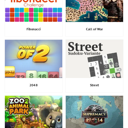
Fibonacci
Call of War
2048
Street