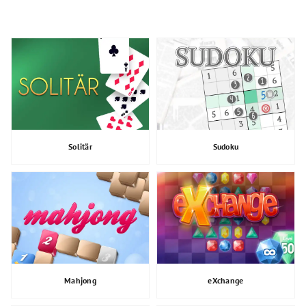
Solitär
Sudoku
Mahjong
eXchange