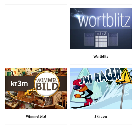
Wortblitz
Wimmelbild
Skiracer