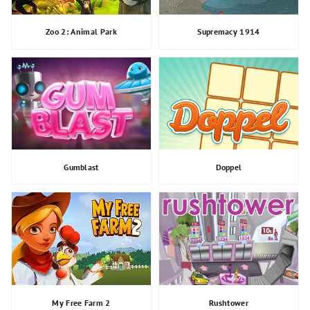
Zoo 2: Animal Park
Supremacy 1914
Gumblast
Doppel
Rushtower
My Free Farm 2