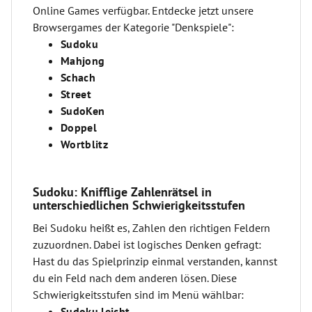
Online Games verfügbar. Entdecke jetzt unsere
Browsergames der Kategorie "Denkspiele":
Sudoku
Mahjong
Schach
Street
SudoKen
Doppel
Wortblitz
Sudoku: Knifflige Zahlenrätsel in
unterschiedlichen Schwierigkeitsstufen
Bei Sudoku heißt es, Zahlen den richtigen Feldern
zuzuordnen. Dabei ist logisches Denken gefragt:
Hast du das Spielprinzip einmal verstanden, kannst
du ein Feld nach dem anderen lösen. Diese
Schwierigkeitsstufen sind im Menü wählbar:
Sudoku leicht