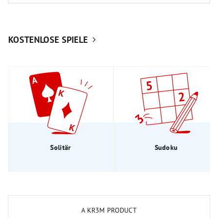
KOSTENLOSE SPIELE
Solitär
Sudoku
A KR3M PRODUCT