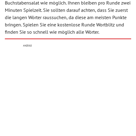
Buchstabensalat wie möglich. Ihnen bleiben pro Runde zwei
Minuten Spielzeit. Sie sollten darauf achten, dass Sie zuerst
die langen Wörter raussuchen, da diese am meisten Punkte
bringen. Spielen Sie eine kostenlose Runde Wortblitz und
finden Sie so schnell wie möglich alle Wörter.
ANZEIGE