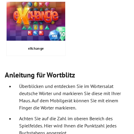
eXchange
Anleitung für Wortblitz
Überblicken und entdecken Sie im Wörtersalat
deutsche Wörter und markieren Sie diese mit Ihrer
Maus. Auf dem Mobilgerät können Sie mit einem
Finger die Wörter markieren.
Achten Sie auf die Zahl im oberen Bereich des
Spielfeldes. Hier wird Ihnen die Punktzahl jedes
Buchstabens angezeigt.