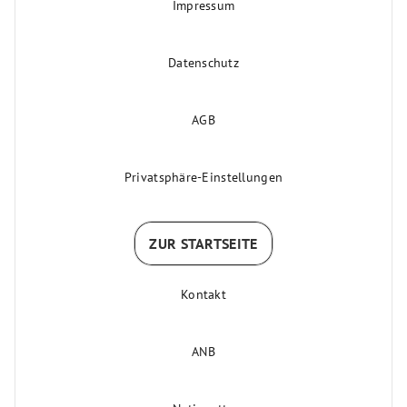
Impressum
Datenschutz
AGB
Privatsphäre-Einstellungen
ZUR STARTSEITE
Kontakt
ANB